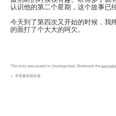
认识他的第二个星期，这个故事已
今天到了第四次又开始的时候，我
的面打了个大大的呵欠。
This entry was posted in Uncategorized. Bookmark the
permalin
←
早晨看电视有感