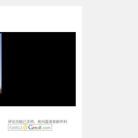
评论功能已关闭。有问题请发邮件到