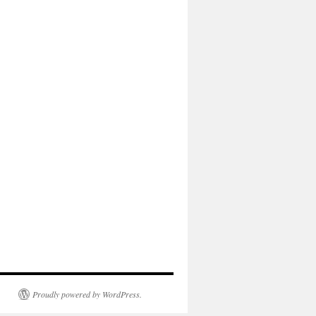
Proudly powered by WordPress.