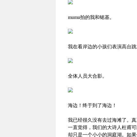
mumu拍的我和铭基。
我在看岸边的小孩们表演高台跳
全体人员大合影。
海边！终于到了海边！
我已经很久没有去过海滩了。真
一直觉得，我们的大诗人杜甫可
却只是一个小小的洞庭湖。如果