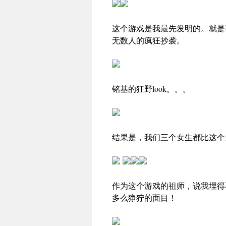
这个游戏是我最先发明的。就是
无数人的疯狂抄袭。
铭基的狂野look。。。
结果是，我们三个女生都比这个
作为这个游戏的祖师，说我埋得
多么狰狞的面目！