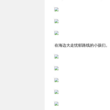
在海边大走忧郁路线的小孩们。