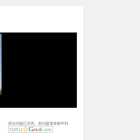
评论功能已关闭。有问题请发邮件到