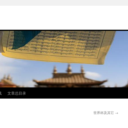
线
文章总目录
世界杯及其它
→