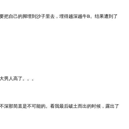
要把自己的脚埋到沙子里去，埋得越深越牛B。结果遭到了
大男人高了。。。
不深那简直是不可能的。看我最后破土而出的时候，露出了