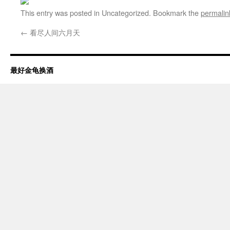
This entry was posted in Uncategorized. Bookmark the
permalin
←
看尽人间六月天
最好金龟换酒