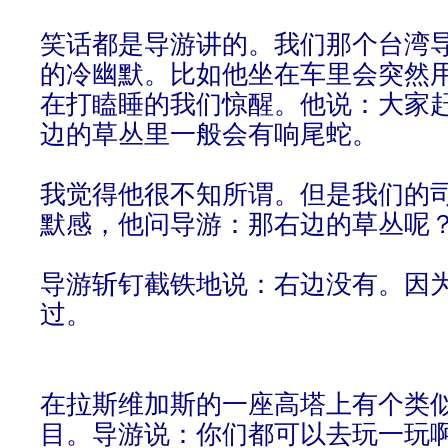
笑话都是导游讲的。我们那个台湾
的冷幽默。比如他坐在车里会突然
在打瞌睡的我们惊醒。他说：大家
边的草丛里一般会有响尾蛇。
我觉得他很不知所谓。但是我们的
默感，他问导游：那右边的草丛呢
导游斩钉截铁地说：右边没有。因
过。
在拉斯维加斯的一座高塔上有个类
目。导游说：你们都可以去玩一玩