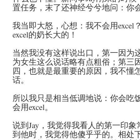
置任务，末了还神经兮兮地问：你会用
我当即大怒，心想：我不会用exce
excel的奶长大的！
当然我没有这样说出口，第一因为
为女生这么说话略有点粗俗；第三
四，也就是最重要的原因，我不懂
话。
所以我只是相当低调地说：你会吃
会用excel。
说到Jay，我觉得我看人的第一印
到他时，我觉得他傻乎乎的。相处