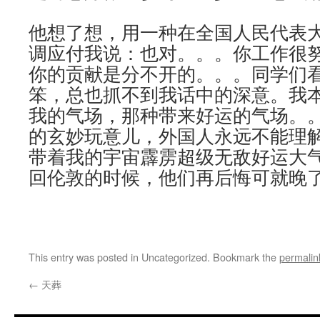
他想了想，用一种在全国人民代表
调应付我说：也对。。。你工作很
你的贡献是分不开的。。。同学们
笨，总也抓不到我话中的深意。我
我的气场，那种带来好运的气场。
的玄妙玩意儿，外国人永远不能理
带着我的宇宙霹雳超级无敌好运大
回伦敦的时候，他们再后悔可就晚
This entry was posted in Uncategorized. Bookmark the
permalin
←
天葬