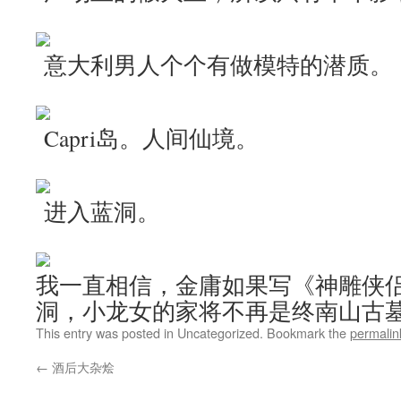
意大利男人个个有做模特的潜质。
Capri岛。人间仙境。
进入蓝洞。
我一直相信，金庸如果写《神雕侠
洞，小龙女的家将不再是终南山古
This entry was posted in Uncategorized. Bookmark the
permalin
←
酒后大杂烩