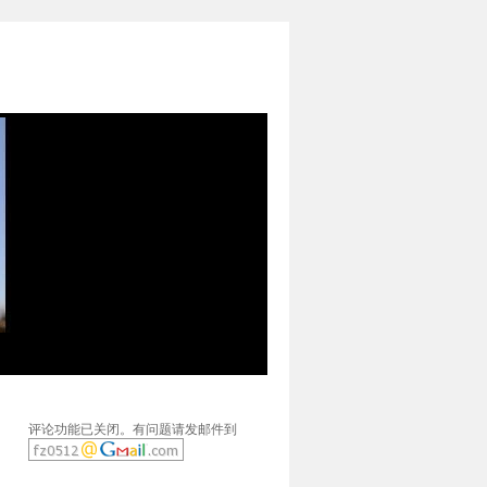
评论功能已关闭。有问题请发邮件到