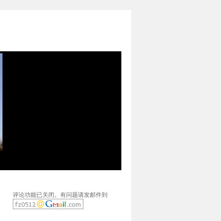
评论功能已关闭。有问题请发邮件到