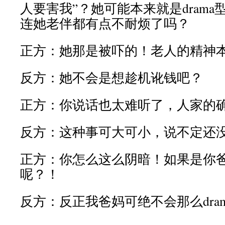
人要害我”？她可能本来就是dram
连她老伴都有点不耐烦了吗？
正方：她那是被吓的！老人的精神
反方：她不会是想趁机讹钱吧？
正方：你说话也太难听了，人家的
反方：这种事可大可小，说不定还
正方：你怎么这么阴暗！如果是你
呢？！
反方：反正我爸妈可绝不会那么dra