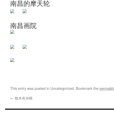
南昌的摩天轮
南昌画院
This entry was posted in Uncategorized. Bookmark the
permalin
←
散木有乡根