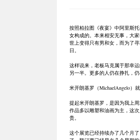
按照柏拉图《夜宴》中阿里斯托
女构成的。本来相安无事，大家
世上变得只有男和女，而为了寻
日。
这样说来，老板马克属于那幸运
另一半。更多的人仍在挣扎，仍
米开朗基罗（MichaelAngel
提起米开朗基罗，是因为我上周
作品多以雕塑和油画为主，这次
贵。
这个展览已经持续办了几个月了