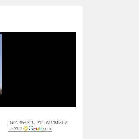
评论功能已关闭。有问题请发邮件到