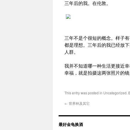
三年后的我。在伦敦。
三年不是个很短的概念。样子有
都是理想。三年后的我已经放下
人群。
我并不知道哪一种生活更接近幸
幸福，就是拍摄这两张照片的镜
This entry was posted in Uncategorized.
←
世界杯及其它
最好金龟换酒