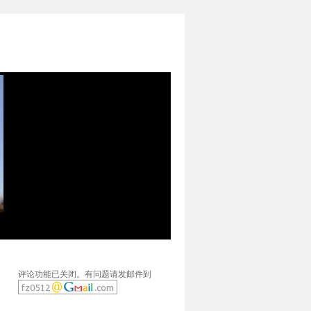
评论功能已关闭。有问题请发邮件到