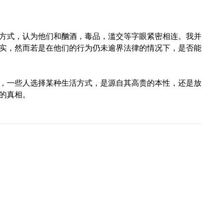
方式，认为他们和酗酒，毒品，滥交等字眼紧密相连。我并
实，然而若是在他们的行为仍未逾界法律的情况下，是否能
，一些人选择某种生活方式，是源自其高贵的本性，还是放
的真相。