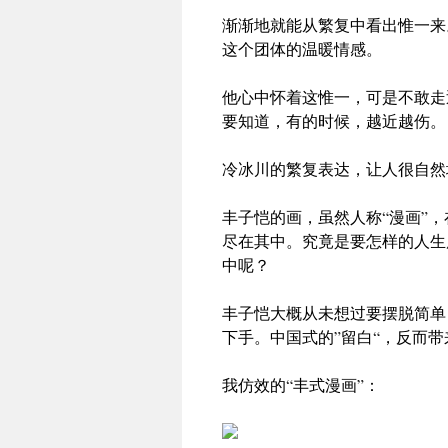
渐渐地就能从繁复中看出惟一来
这个团体的温暖情感。
他心中怀着这惟一，可是不敢走
要知道，有的时候，越近越伤。
冷冰川的繁复表达，让人很自然
丰子恺的画，虽然人称“漫画”
尽在其中。究竟是要怎样的人生
中呢？
丰子恺大概从未想过要摆脱简单
下手。中国式的”留白“，反而
我仿效的“丰式漫画”：