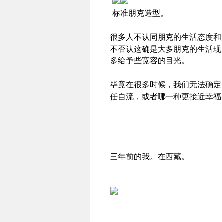
标准朋克造型。
很多人不认同朋克的生活态度和
不否认这确是大多朋克的生活现
多给予些宽容的目光。
毕竟在很多时候，我们无法确定
任自流，或者哪一种更接近幸福
三年前的我。在西藏。