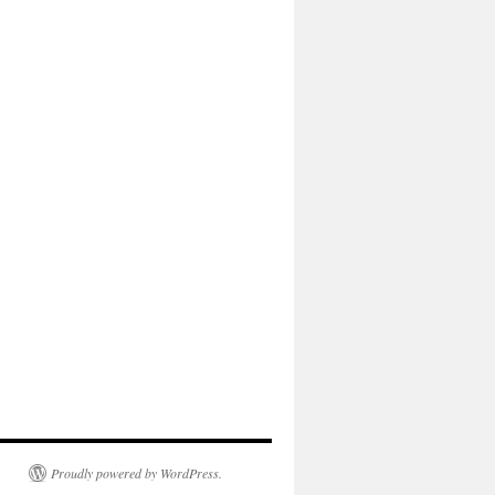
Proudly powered by WordPress.