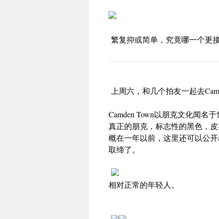
繁复抑或简单，究竟哪一个更
上周六，和几个拍友一起去Camde
Camden Town以朋克文
真正的朋克，标志性的黑色，皮
概在一年以前，这里还可以公开出售软
取缔了。
相对正常的年轻人。