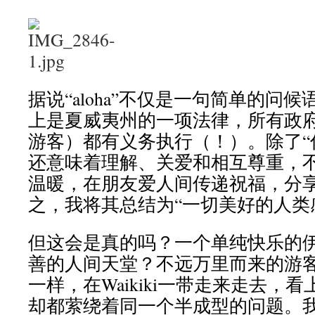
据说“aloha”不仅是一句简单的问候语，“a
上是夏威夷州的一项法律，所有政
游客）都有义务执行（！）。除了“你
还意味着理解、关爱和相互尊重，
温暖，在朋友爱人间传递祝福，分
之，我将其总结为“一切美好的人类
但这会是真的吗？一个单纯快乐的
善的人间天堂？不远万里而来的游
一样，在Waikiki一带走来走去，
却都萦绕着同一个半成型的问题。