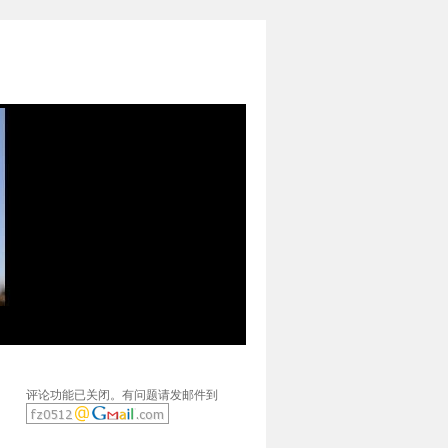
评论功能已关闭。有问题请发邮件到