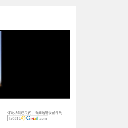
评论功能已关闭。有问题请发邮件到