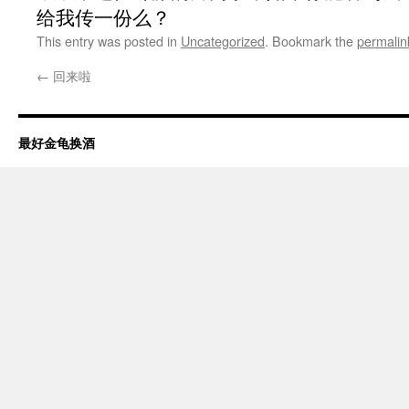
给我传一份么？
This entry was posted in
Uncategorized
. Bookmark the
permalin
←
回来啦
最好金龟换酒