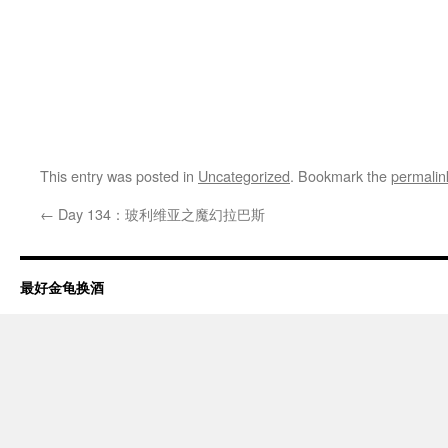
This entry was posted in
Uncategorized
. Bookmark the
permalin
←
Day 134：玻利维亚之魔幻拉巴斯
最好金龟换酒