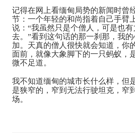
记得在网上看缅甸局势的新闻时曾
节：一个年轻的和尚指着自己手臂
说：“我虽然只是个僧人，可是也有
去。”看到这句话的那一刹那，我的
加。天真的僧人很快就会知道，你
面前，就像大象脚下的一只蚂蚁，
微不足道。
我不知道缅甸的城市长什么样，但
是狭窄的，窄到无法行驶坦克，窄
场。