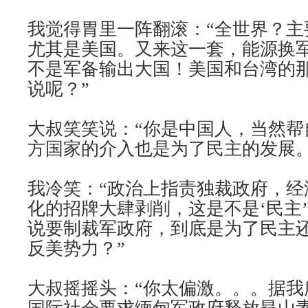
我觉得胃里一阵翻滚：“全世界？主
尤其是美国。又来这一套，能源换
不是军备输出大国！美国和台湾的
说呢？”
大叔笑笑说：“你是中国人，当然帮
方国家的介入也是为了民主的发展。
我冷笑：“政治上指责独裁政府，经
化的招牌大肆剥削，这是不是‘民主
说要制裁军政府，到底是为了民主
反美势力？”
大叔摇摇头：“你太偏激。。。据我