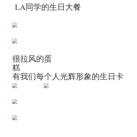
LA同学的生日大餐
很拉风的蛋
有我们每个人光辉形象的生日卡