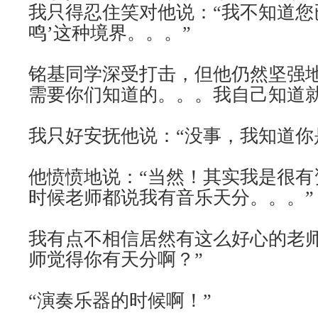
我只得忍住笑对他说：“我不知道您
鸣’这种境界。。。”
铭基同学深受打击，但他仍然坚强地
需要你们知道的。。。我自己知道就
我只好安抚他说：“没事，我知道你
他愤愤地说：“当然！其实我是很有
时候老师都说我有音乐天分。。。”
我有点不相信居然有这么好心的老师
师觉得你有天分啊？”
“演奏乐器的时候啊！”