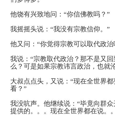
他饶有兴致地问：“你信佛教吗？”
我摇摇头说：“我没有宗教信仰。”
他又问：“你觉得宗教可以取代政治
我说：“宗教取代政治？那不是又回
么？可是如果宗教讳言政治，也就沦
大叔点点头，又说：“现在全世界都
看？”
我没吭声。他继续说：“毕竟向群众
提供的。。。现在全世界都在说。。