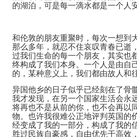
的湖泊，可是每一滴水都是一个人
和伦敦的朋友重聚时，每次一想到
那么多年，就忍不住哀叹青春已逝
过我们生命的每一个朋友，其实也
终构成了我们本身。一个人是由自
的，某种意义上，我们都由故人和
异国他乡的日子似乎已经刻在了骨
我才发现，在另一个国家生活会永
将再也不是从前的你，也不会再以
物。也许我很难公正地评判英国的
经变成了我的一部分，构成了我的
胜过民族自豪感，自由优先于高效