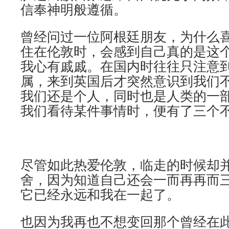
信奉神明般遵循。
曾经问过一位阿根廷朋友，为什么
住在伦敦时，会感到自己真的是这
我心有戚戚。在国内时往往只注意
属，来到英国后才突然意识到我们
我们还是个人，同时也是人类的一
我们看待某件事情时，便有了三个
尽管如此热爱伦敦，临走的时候却
舍，因为知道自己还会一而再再而
它已经永远和我在一起了。
也因为我再也不想变回那个曾经在