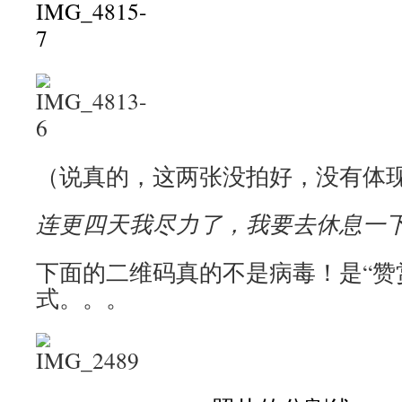
（说真的，这两张没拍好，没有体
连更四天我尽力了，我要去休息一
下面的二维码真的不是病毒！是“赞
式。。。