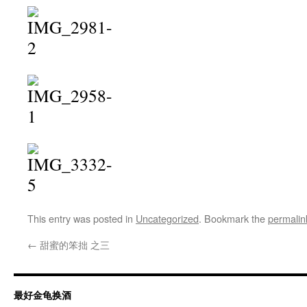
This entry was posted in
Uncategorized
. Bookmark the
permalin
←
甜蜜的笨拙 之三
最好金龟换酒