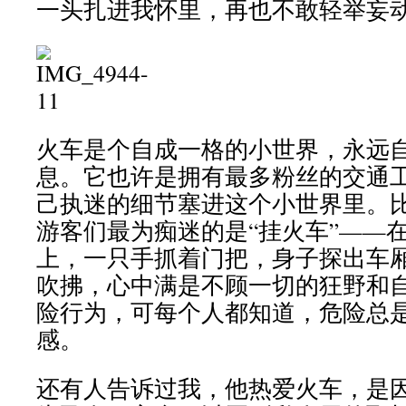
一头扎进我怀里，再也不敢轻举妄
火车是个自成一格的小世界，永远
息。它也许是拥有最多粉丝的交通
己执迷的细节塞进这个小世界里。
游客们最为痴迷的是“挂火车”——
上，一只手抓着门把，身子探出车
吹拂，心中满是不顾一切的狂野和
险行为，可每个人都知道，危险总
感。
还有人告诉过我，他热爱火车，是