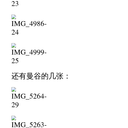
还有曼谷的几张：