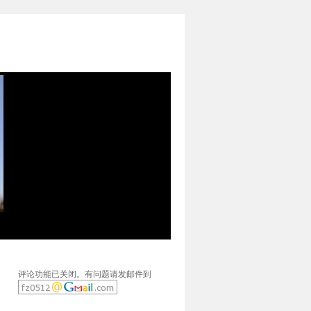
评论功能已关闭。有问题请发邮件到