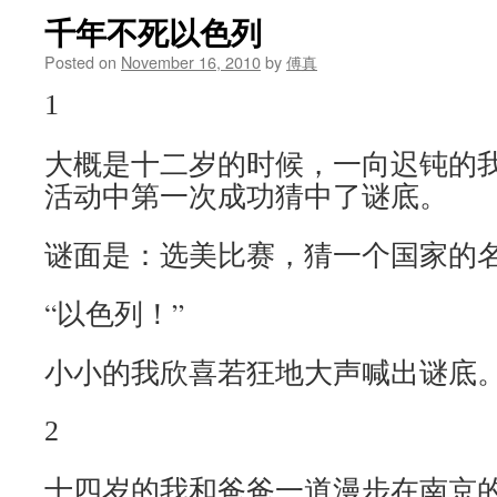
千年不死以色列
Posted on
November 16, 2010
by
傅真
1
大概是十二岁的时候，一向迟钝的
活动中第一次成功猜中了谜底。
谜面是：选美比赛，猜一个国家的
“以色列！”
小小的我欣喜若狂地大声喊出谜底
2
十四岁的我和爸爸一道漫步在南京