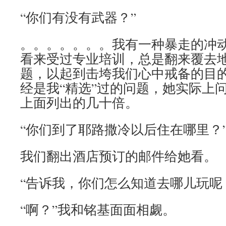
“你们有没有武器？”
。。。。。。。我有一种暴走的冲
看来受过专业培训，总是翻来覆去
题，以起到击垮我们心中戒备的目
经是我“精选”过的问题，她实际上
上面列出的几十倍。
“你们到了耶路撒冷以后住在哪里？
我们翻出酒店预订的邮件给她看。
“告诉我，你们怎么知道去哪儿玩呢
“啊？”我和铭基面面相觑。