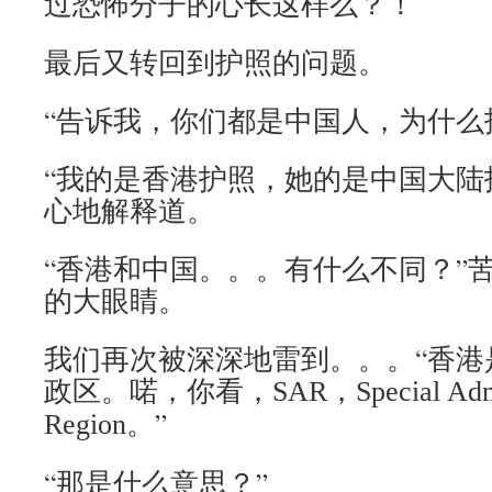
过恐怖分子的心长这样么？！
最后又转回到护照的问题。
“告诉我，你们都是中国人，为什么
“我的是香港护照，她的是中国大陆
心地解释道。
“香港和中国。。。有什么不同？”
的大眼睛。
我们再次被深深地雷到。。。“香港
政区。喏，你看，
，
SAR
Special Adm
。”
Region
“那是什么意思？”