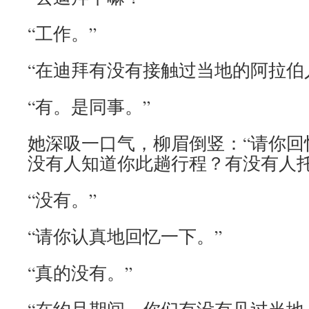
“工作。”
“在迪拜有没有接触过当地的阿拉伯
“有。是同事。”
她深吸一口气，柳眉倒竖：“请你回
没有人知道你此趟行程？有没有人托
“没有。”
“请你认真地回忆一下。”
“真的没有。”