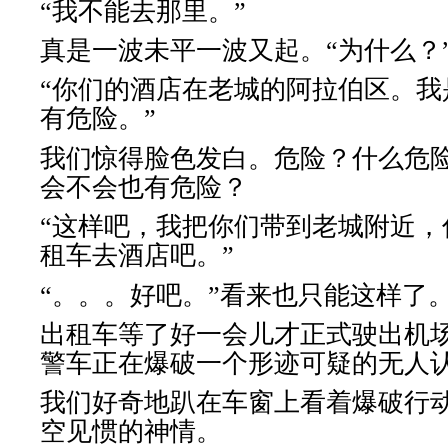
“我不能去那里。”
真是一波未平一波又起。“为什么？
“你们的酒店在老城的阿拉伯区。我
有危险。”
我们惊得脸色发白。危险？什么危
会不会也有危险？
“这样吧，我把你们带到老城附近，
租车去酒店吧。”
“。。。好吧。”看来也只能这样了
出租车等了好一会儿才正式驶出机
警车正在爆破一个形迹可疑的无人
我们好奇地趴在车窗上看着爆破行
空见惯的神情。