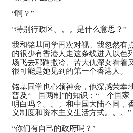
“啊？”
“特别行政区。。。是什么意思？”
我和铭基同学再次对视。我忽然有
的很少有香港人走这条线进入以色
场飞去耶路撒冷。苦大仇深女看着
很可能是她见到的第一个香港人。
铭基同学也心领神会，他深感荣幸
普及“一国两制”的知识：“一个国
明白吗？。。。和中国大陆不同，
义制度和资本主义生活方式。。。”
“你们有自己的政府吗？”