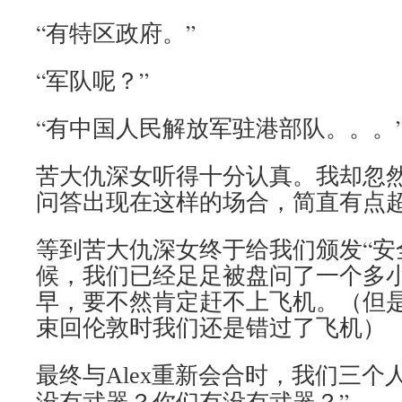
“有特区政府。”
“军队呢？”
“有中国人民解放军驻港部队。。。
苦大仇深女听得十分认真。我却忽
问答出现在这样的场合，简直有点
等到苦大仇深女终于给我们颁发“安
候，我们已经足足被盘问了一个多
早，要不然肯定赶不上飞机。（但
束回伦敦时我们还是错过了飞机）
最终与
重新会合时，我们三个人
Alex
没有武器？你们有没有武器？”