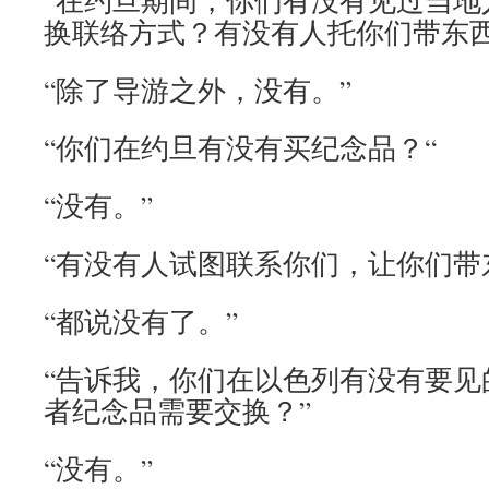
“在约旦期间，你们有没有见过当地
换联络方式？有没有人托你们带东西
“除了导游之外，没有。”
“你们在约旦有没有买纪念品？“
“没有。”
“有没有人试图联系你们，让你们带
“都说没有了。”
“告诉我，你们在以色列有没有要见
者纪念品需要交换？”
“没有。”