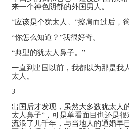
来一个神色阴郁的外国男人。
“应该是个犹太人。”擦肩而过后，
“你怎么知道？”我很好奇。
“典型的犹太人鼻子。”
一直到出国以前，我都以为那是我
太人。
3
出国后才发现，虽然大多数犹太人的
太人鼻子”，可是单看面目也还是很
流浪了几千年，与当地人的通婚早