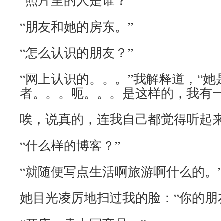
“照片里的人是谁？”
“朋友和她的房东。”
“怎么认识的朋友？”
“网上认识的。。。”我解释道，“
者。。。呃。。。是这样的，我有一
唉，说真的，连我自己都觉得听起
“什么样的博客？”
“就随便写点生活啊旅游啊什么的。
她目光凌厉地扫过我的脸：“你的朋