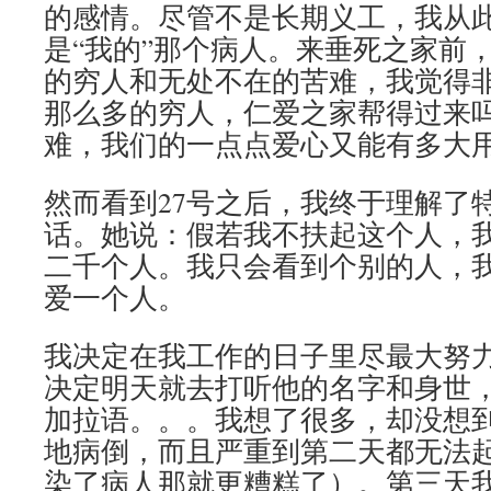
的感情。尽管不是长期义工，我从
是“我的”那个病人。来垂死之家前
的穷人和无处不在的苦难，我觉得
那么多的穷人，仁爱之家帮得过来
难，我们的一点点爱心又能有多大
然而看到27号之后，我终于理解了
话。她说：假若我不扶起这个人，
二千个人。我只会看到个别的人，
爱一个人。
我决定在我工作的日子里尽最大努
决定明天就去打听他的名字和身世
加拉语。。。我想了很多，却没想
地病倒，而且严重到第二天都无法
染了病人那就更糟糕了）。第三天