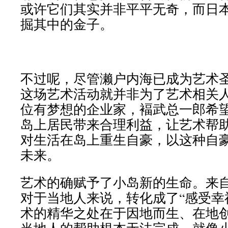
或许它们其实并非平平无奇，而日
掘其中的金子。
不过呢，尽管濑户内海已成为艺术
这场艺术活动就并非为了艺术相关
位有梦想的企业家，褔武总一郎希
岛上居民带来合理利益，让艺术帮
对生活在岛上重生自豪，以这种自
未来。
艺术的确赋予了小岛新的生命。来自
对于当地人来说，转化成了“感受幸
术的精华之处在于因地而生、在地