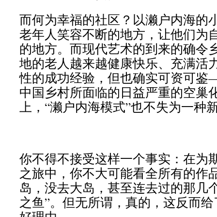
而何为幸福的社区？以濑户内海的
老年人笑容不断的地方，让他们为
的地方。而现代艺术的到来的确令
地的老人越来越健康快乐、充满活
性的成功经验，但也确实可资可鉴
中国乡村所面临的日益严重的空巢
上，“濑户内海模式”也不失为一种
你不得不接受这样一个事实：在为
之旅中，你不大可能看全所有的作
岛，没去大岛，甚至连去过的那几个
之鱼”。但无所谓，真的，这反而给
好理由。