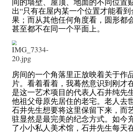
间的墙壁、屋顶、地面的不同位置
出“只有在屋内某一个位置才能看到
果；而从其他任何角度看，圆形都
甚至都不在同一个平面上。
房间的一个角落里正放映着关于作
片。看着看着，我蓦然意识到刚才
是这一艺术项目的代表人石井纯先
他祖父母原先居住的老宅。老人去
石井先生想要将这里保留下来，而
驻显然是最完美的纪念方式。如今
了小小私人美术馆，石井先生每天