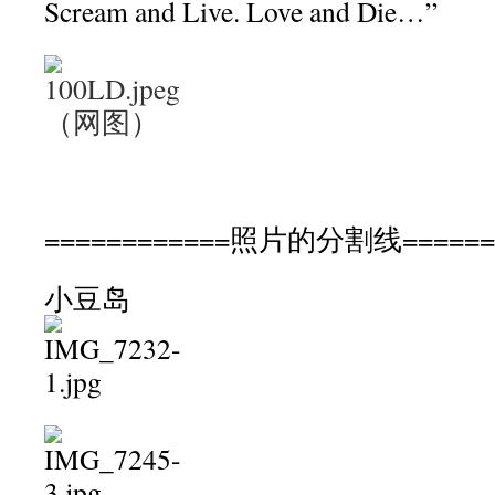
Scream and Live. Love and Die…”
（网图）
============照片的分割线======
小豆岛