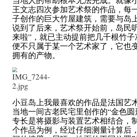
当地人的帮助根本无法完成。就像
王文志四次参加艺术祭的作品，每
子创作的巨大竹屋建筑，需要与岛
说到了后来，艺术祭开始前，岛民听
来啦”，就已主动提前把几千根竹子
便不只属于某一个艺术家了，它也
拥有的产物。
小豆岛上我最喜欢的作品是法国艺术家Geo
当地一间古老民宅里创作的“金色圆
专长是将摄影与装置艺术相结合，
个作品为例，经过仔细测量计算后