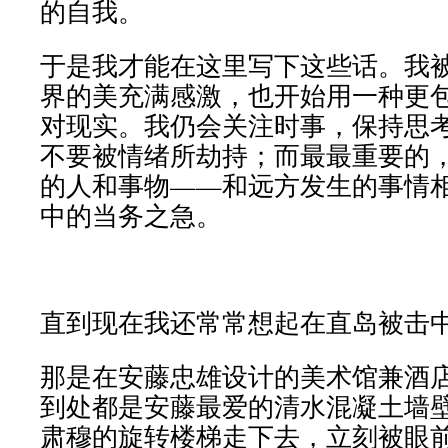
的自我。
于是我才能在这里写下这些话。我
界的美充满感激，也开始用一种更
对现实。我仍会关注时事，保持思
不要被情绪所劫持；而最最重要的
的人和事物——和远方发生的事情
中的当务之急。
直到现在我还常常想起在直岛被击
那是在安藤忠雄设计的美术馆兼酒店Bene
到处都是安藤最爱的清水混凝土墙
肃穆的旋转楼梯走下去，立刻被眼